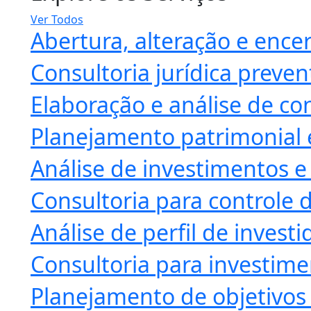
Ver Todos
Abertura, alteração e enc
Consultoria jurídica preven
Elaboração e análise de co
Planejamento patrimonial 
Análise de investimentos e
Consultoria para controle d
Análise de perfil de investi
Consultoria para investime
Planejamento de objetivos 