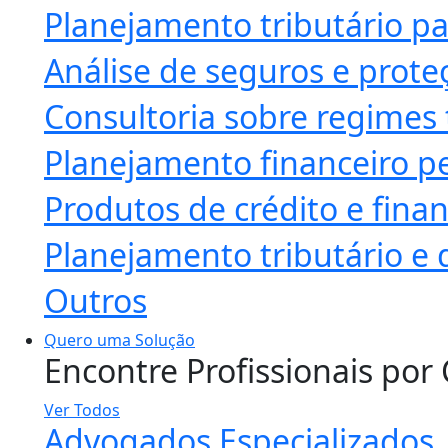
Planejamento tributário pa
Análise de seguros e prote
Consultoria sobre regimes 
Planejamento financeiro pe
Produtos de crédito e fin
Planejamento tributário e 
Outros
Quero uma Solução
Encontre Profissionais por
Ver Todos
Advogados Especializados