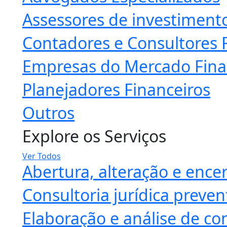
Assessores de investiment
Contadores e Consultores F
Empresas do Mercado Fina
Planejadores Financeiros
Outros
Explore os Serviços
Ver Todos
Abertura, alteração e enc
Consultoria jurídica preven
Elaboração e análise de co