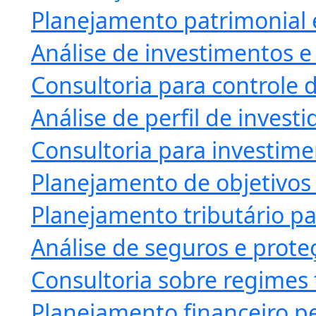
Planejamento patrimonial 
Análise de investimentos e
Consultoria para controle d
Análise de perfil de investi
Consultoria para investime
Planejamento de objetivos 
Planejamento tributário pa
Análise de seguros e prote
Consultoria sobre regimes 
Planejamento financeiro pe