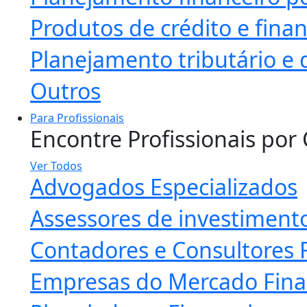
Produtos de crédito e fin
Planejamento tributário e 
Outros
Para Profissionais
Encontre Profissionais por
Ver Todos
Advogados Especializados
Assessores de investiment
Contadores e Consultores F
Empresas do Mercado Fina