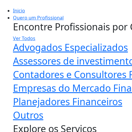
Inicio
Quero um Profissional
Encontre Profissionais por
Ver Todos
Advogados Especializados
Assessores de investiment
Contadores e Consultores F
Empresas do Mercado Fina
Planejadores Financeiros
Outros
Explore os Serviços