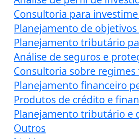
Consultoria para investime
Planejamento de objetivos 
Planejamento tributário pa
Análise de seguros e prote
Consultoria sobre regimes 
Planejamento financeiro pe
Produtos de crédito e fin
Planejamento tributário e 
Outros