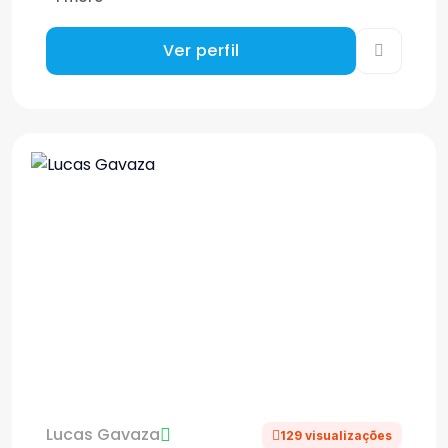
Ver perfil
Lucas Gavaza
129 visualizações