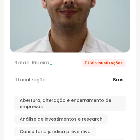
Rafael Ribeiro
169 visualizações
Localização
Brasil
Abertura, alteração e encerramento de
empresas
Análise de investimentos e research
Consultoria jurídica preventiva