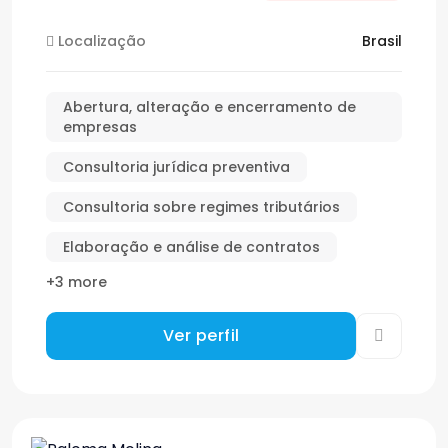
Localização
Brasil
Abertura, alteração e encerramento de
empresas
Consultoria jurídica preventiva
Consultoria sobre regimes tributários
Elaboração e análise de contratos
+3 more
Ver perfil