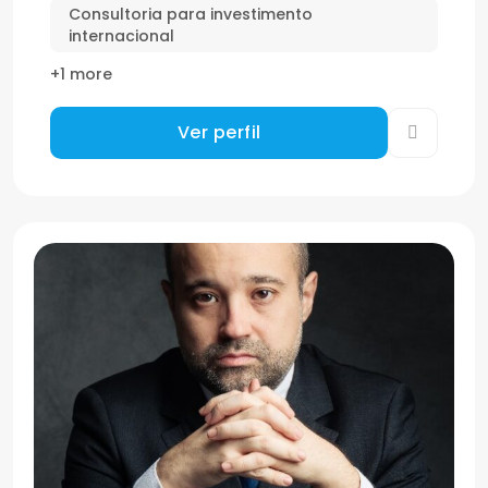
Consultoria para investimento
internacional
+1 more
Ver perfil