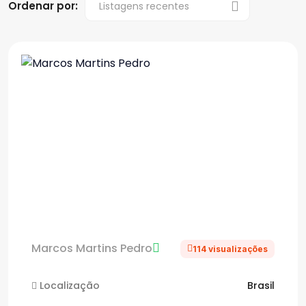
Ordenar por:
Marcos Martins Pedro
114 visualizações
Localização
Brasil