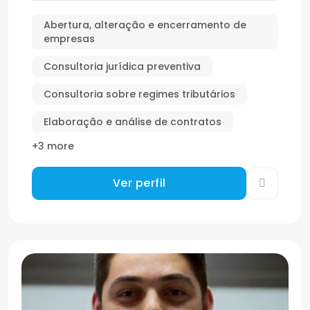
Abertura, alteração e encerramento de
empresas
Consultoria jurídica preventiva
Consultoria sobre regimes tributários
Elaboração e análise de contratos
+3 more
Ver perfil