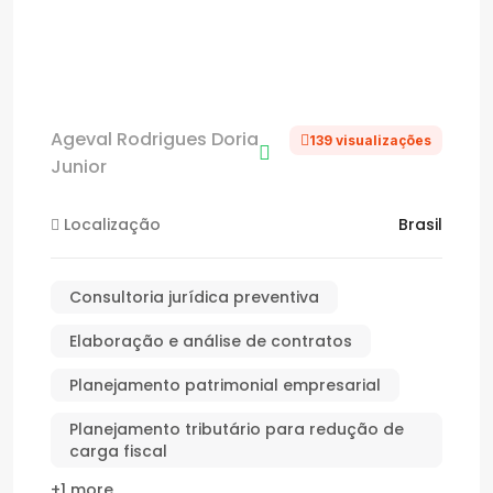
Ageval Rodrigues Doria
139 visualizações
Junior
Localização
Brasil
Consultoria jurídica preventiva
Elaboração e análise de contratos
Planejamento patrimonial empresarial
Planejamento tributário para redução de
carga fiscal
+1 more