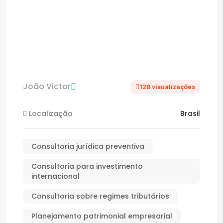
João Victor
128 visualizações
Localização
Brasil
Consultoria jurídica preventiva
Consultoria para investimento
internacional
Consultoria sobre regimes tributários
Planejamento patrimonial empresarial