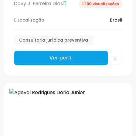
Davy J. Ferreira Dias
180 visualizações
Localização
Brasil
Consultoria jurídica preventiva
Ver perfil