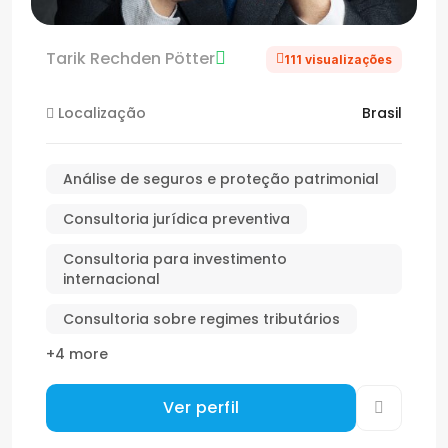
Tarik Rechden Pötter
111 visualizações
Localização
Brasil
Análise de seguros e proteção patrimonial
Consultoria jurídica preventiva
Consultoria para investimento
internacional
Consultoria sobre regimes tributários
+4 more
Ver perfil