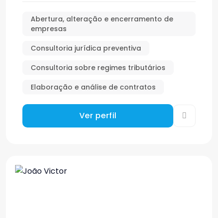
Abertura, alteração e encerramento de
empresas
Consultoria jurídica preventiva
Consultoria sobre regimes tributários
Elaboração e análise de contratos
Ver perfil