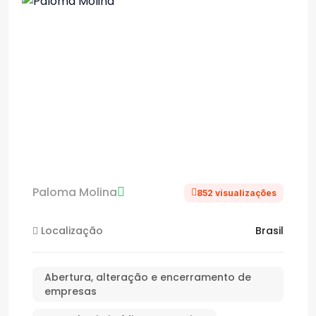
Paloma Molina
852 visualizações
Localização
Brasil
Abertura, alteração e encerramento de
empresas