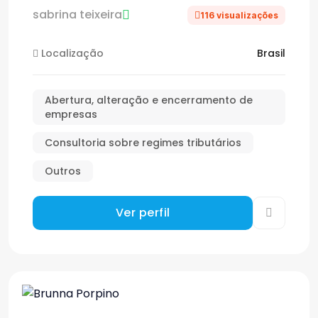
sabrina teixeira
116 visualizações
Localização
Brasil
Abertura, alteração e encerramento de
empresas
Consultoria sobre regimes tributários
Outros
Ver perfil