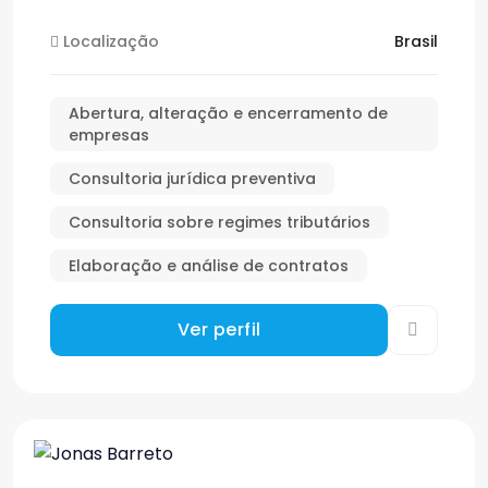
Localização
Brasil
Abertura, alteração e encerramento de
empresas
Consultoria jurídica preventiva
Consultoria sobre regimes tributários
Elaboração e análise de contratos
Ver perfil