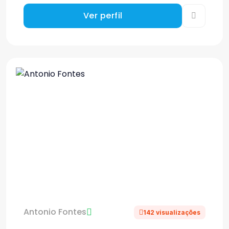
Ver perfil
Antonio Fontes
142 visualizações