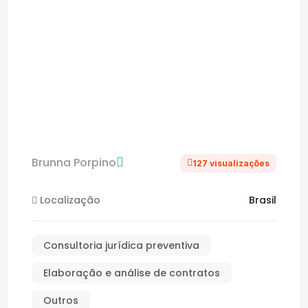
Brunna Porpino
127 visualizações
Localização
Brasil
Consultoria jurídica preventiva
Elaboração e análise de contratos
Outros