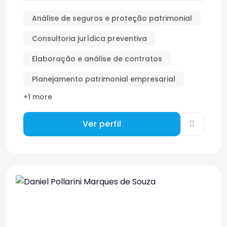
Análise de seguros e proteção patrimonial
Consultoria jurídica preventiva
Elaboração e análise de contratos
Planejamento patrimonial empresarial
+1 more
Ver perfil