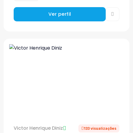
Ver perfil
Victor Henrique Diniz
133 visualizações