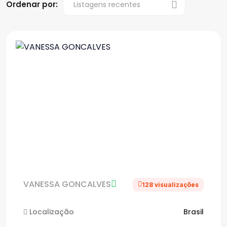
Ordenar por:
VANESSA GONCALVES
128 visualizações
Localização
Brasil