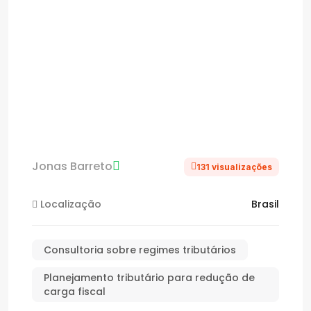
Jonas Barreto
131 visualizações
Localização
Brasil
Consultoria sobre regimes tributários
Planejamento tributário para redução de
carga fiscal