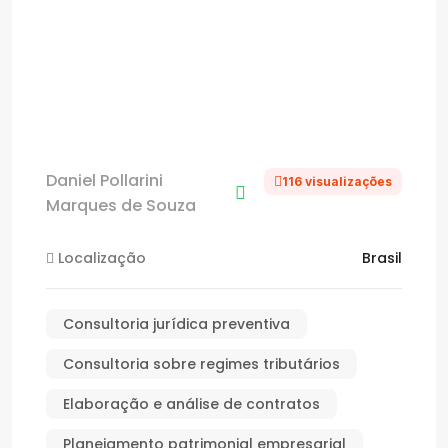
Daniel Pollarini
116 visualizações
Marques de Souza
Localização
Brasil
Consultoria jurídica preventiva
Consultoria sobre regimes tributários
Elaboração e análise de contratos
Planejamento patrimonial empresarial