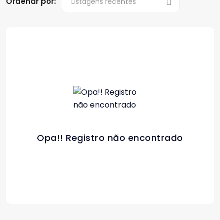
Ordenar por:
Opa!! Registro não encontrado