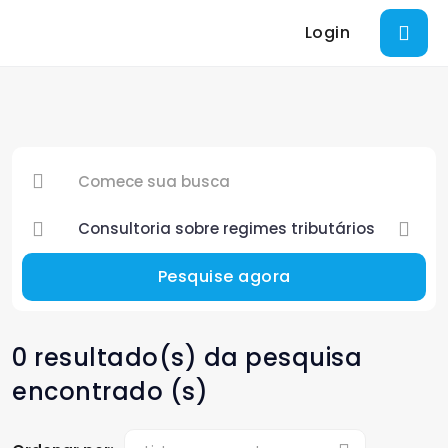
Login
Pesquise agora
0 resultado(s) da pesquisa
encontrado (s)