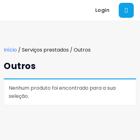
Login
Início
/ Serviços prestados / Outros
Outros
Nenhum produto foi encontrado para a sua
seleção.