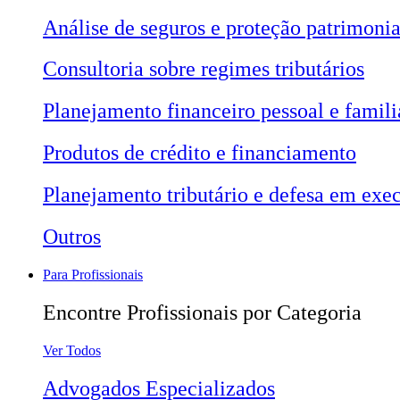
Análise de seguros e proteção patrimonia
Consultoria sobre regimes tributários
Planejamento financeiro pessoal e famili
Produtos de crédito e financiamento
Planejamento tributário e defesa em exec
Outros
Para Profissionais
Encontre Profissionais por Categoria
Ver Todos
Advogados Especializados