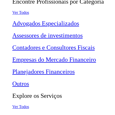
Encontre Profissionais por Categoria
Ver Todos
Advogados Especializados
Assessores de investimentos
Contadores e Consultores Fiscais
Empresas do Mercado Financeiro
Planejadores Financeiros
Outros
Explore os Serviços
Ver Todos