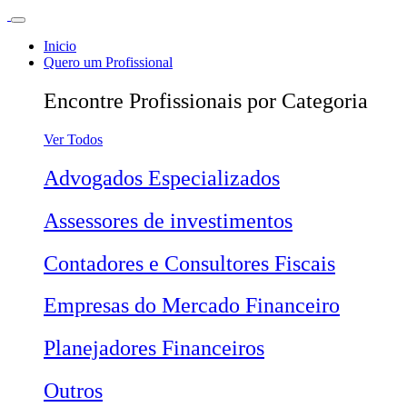
Inicio
Quero um Profissional
Encontre Profissionais por Categoria
Ver Todos
Advogados Especializados
Assessores de investimentos
Contadores e Consultores Fiscais
Empresas do Mercado Financeiro
Planejadores Financeiros
Outros