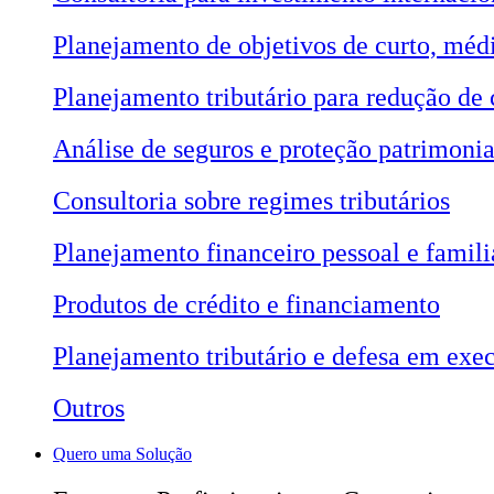
Planejamento de objetivos de curto, méd
Planejamento tributário para redução de 
Análise de seguros e proteção patrimonia
Consultoria sobre regimes tributários
Planejamento financeiro pessoal e famili
Produtos de crédito e financiamento
Planejamento tributário e defesa em exec
Outros
Quero uma Solução