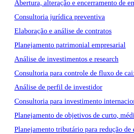
Abertura, alteração e encerramento de e
Consultoria jurídica preventiva
Elaboração e análise de contratos
Planejamento patrimonial empresarial
Análise de investimentos e research
Consultoria para controle de fluxo de cai
Análise de perfil de investidor
Consultoria para investimento internacio
Planejamento de objetivos de curto, méd
Planejamento tributário para redução de 