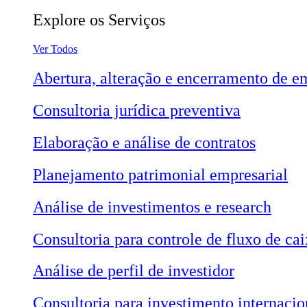
Explore os Serviços
Ver Todos
Abertura, alteração e encerramento de e
Consultoria jurídica preventiva
Elaboração e análise de contratos
Planejamento patrimonial empresarial
Análise de investimentos e research
Consultoria para controle de fluxo de cai
Análise de perfil de investidor
Consultoria para investimento internacio