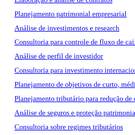
Planejamento patrimonial empresarial
Análise de investimentos e research
Consultoria para controle de fluxo de cai
Análise de perfil de investidor
Consultoria para investimento internacio
Planejamento de objetivos de curto, méd
Planejamento tributário para redução de 
Análise de seguros e proteção patrimonia
Consultoria sobre regimes tributários