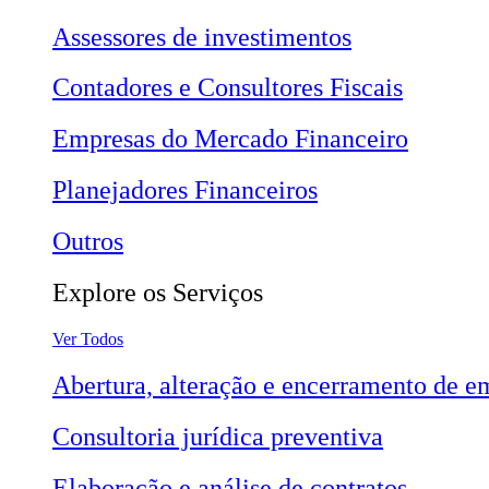
Assessores de investimentos
Contadores e Consultores Fiscais
Empresas do Mercado Financeiro
Planejadores Financeiros
Outros
Explore os Serviços
Ver Todos
Abertura, alteração e encerramento de e
Consultoria jurídica preventiva
Elaboração e análise de contratos