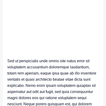
Sed ut perspiciatis unde omnis iste natus error sit
voluptatem accusantium doloremque laudantium,
totam rem aperiam, eaque ipsa quae ab illo inventore
veritatis et quasi architecto beatae vitae dicta sunt
explicabo. Nemo enim ipsam voluptatem quiaptas sit
aspernatur aut odit aut fugit, sed quia consequuntur
magni dolores eos qui ratione voluptatem sequi
nesciunt. Neque porero quisquam est, qui dolorem